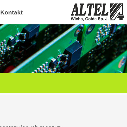
Kontakt