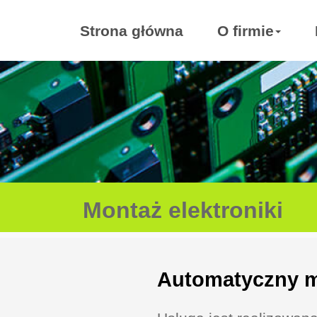
Strona główna
O firmie
Montaż elektroniki
Automatyczny 