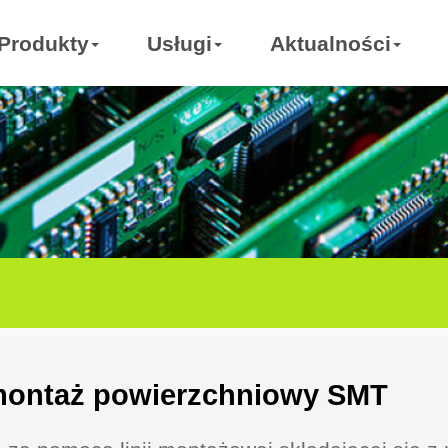
Produkty
Usługi
Aktualności
montaż powierzchniowy SMT